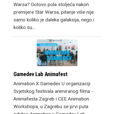
Warsa? Gotovo pola stoljeća nakon
premijere Star Warsa, pitanje više nije
samo koliko je daleka galaksija, nego i
koliko su…
Gamedev Lab Animafest
Animation X Gamedev U organizaciji
Svjetskog festivala animiranog filma -
Animafesta Zagreb i CEE Animation
Workshopa, u Zagrebu se prvi puta