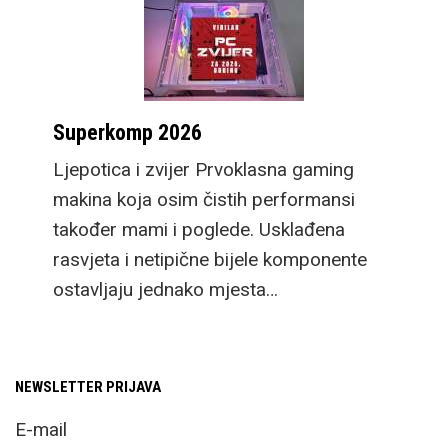
Superkomp 2026
Ljepotica i zvijer Prvoklasna gaming
makina koja osim čistih performansi
također mami i poglede. Usklađena
rasvjeta i netipične bijele komponente
ostavljaju jednako mjesta…
NEWSLETTER PRIJAVA
E-mail