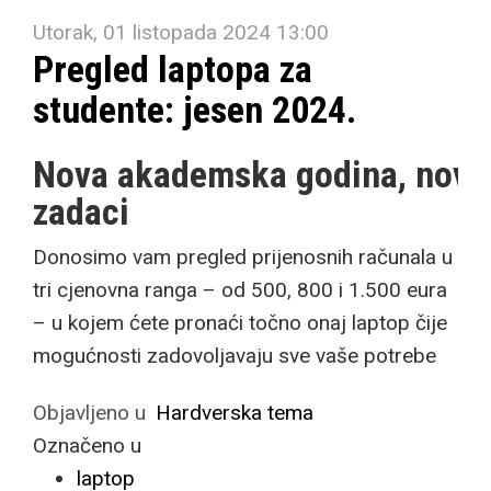
Utorak, 01 listopada 2024 13:00
Pregled laptopa za
studente: jesen 2024.
Nova akademska godina, novi
zadaci
Donosimo vam pregled prijenosnih računala u
tri cjenovna ranga – od 500, 800 i 1.500 eura
– u kojem ćete pronaći točno onaj laptop čije
mogućnosti zadovoljavaju sve vaše potrebe
Objavljeno u
Hardverska tema
Označeno u
laptop