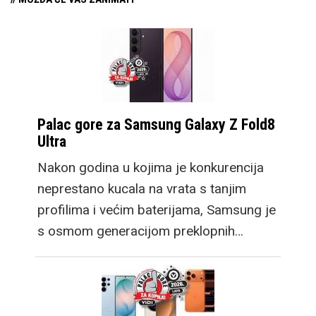
Palac gore za Samsung Galaxy Z Fold8
Ultra
Nakon godina u kojima je konkurencija
neprestano kucala na vrata s tanjim
profilima i većim baterijama, Samsung je
s osmom generacijom preklopnih…