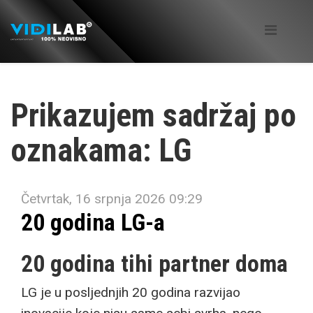
Prikazujem sadržaj po
oznakama: LG
Četvrtak, 16 srpnja 2026 09:29
20 godina LG-a
20 godina tihi partner doma
LG je u posljednjih 20 godina razvijao