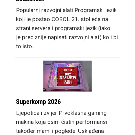
Popularni razvojni alati Programski jezik
koji je postao COBOL 21. stoljeća na
strani servera i programski jezik (iako
je preciznije napisati razvojni alat) koji bi
to isto…
Superkomp 2026
Ljepotica i zvijer Prvoklasna gaming
makina koja osim čistih performansi
također mami i poglede. Usklađena