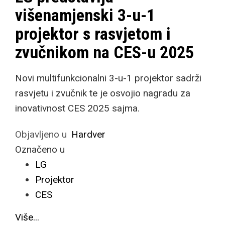
višenamjenski 3-u-1
projektor s rasvjetom i
zvučnikom na CES-u 2025
Novi multifunkcionalni 3-u-1 projektor sadrži
rasvjetu i zvučnik te je osvojio nagradu za
inovativnost CES 2025 sajma.
Objavljeno u
Hardver
Označeno u
LG
Projektor
CES
Više...