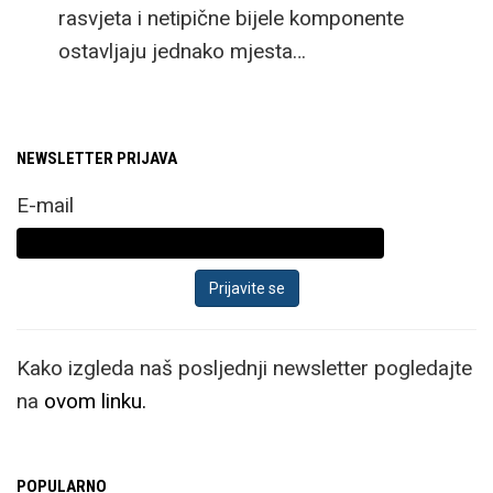
rasvjeta i netipične bijele komponente
ostavljaju jednako mjesta…
NEWSLETTER PRIJAVA
E-mail
Kako izgleda naš posljednji newsletter pogledajte
na
ovom linku.
POPULARNO