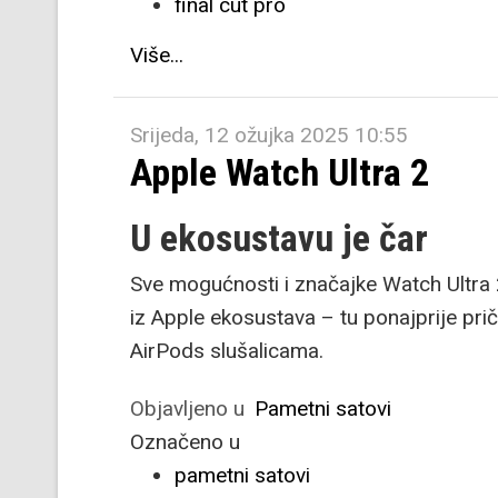
final cut pro
Više...
Srijeda, 12 ožujka 2025 10:55
Apple Watch Ultra 2
U ekosustavu je čar
Sve mogućnosti i značajke Watch Ultra 
iz Apple ekosustava – tu ponajprije pri
AirPods slušalicama.
Objavljeno u
Pametni satovi
Označeno u
pametni satovi