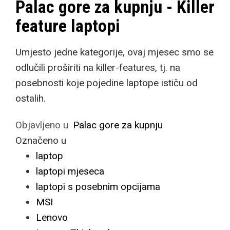
Palac gore za kupnju - Killer
feature laptopi
Umjesto jedne kategorije, ovaj mjesec smo se
odlučili proširiti na killer-features, tj. na
posebnosti koje pojedine laptope ističu od
ostalih.
Objavljeno u
Palac gore za kupnju
Označeno u
laptop
laptopi mjeseca
laptopi s posebnim opcijama
MSI
Lenovo