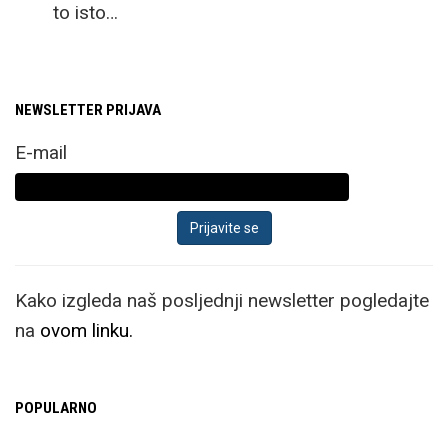
to isto…
NEWSLETTER PRIJAVA
E-mail
Kako izgleda naš posljednji newsletter pogledajte
na
ovom linku.
POPULARNO