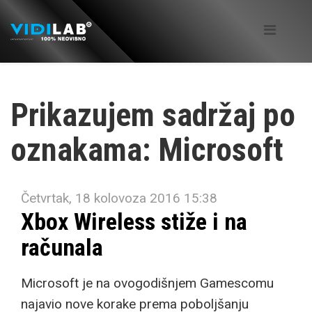
Prikazujem sadržaj po
oznakama: Microsoft
Četvrtak, 18 kolovoza 2016 15:38
Xbox Wireless stiže i na
računala
Microsoft je na ovogodišnjem Gamescomu
najavio nove korake prema poboljšanju