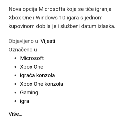
Nova opcija Microsofta koja se tiče igranja
Xbox One i Windows 10 igara s jednom
kupovinom dobila je i službeni datum izlaska.
Objavljeno u
Vijesti
Označeno u
Microsoft
Xbox One
igraća konzola
Xbox One konzola
Gaming
igra
Više...