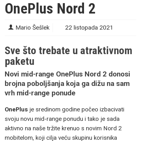
OnePlus Nord 2
Mario Šešlek
22 listopada 2021
Sve što trebate u atraktivnom
paketu
Novi mid-range OnePlus Nord 2 donosi
brojna poboljšanja koja ga dižu na sam
vrh mid-range ponude
OnePlus
je sredinom godine počeo izbacivati
svoju novu mid-range ponudu i tako je sada
aktivno na naše tržite krenuo s novim Nord 2
mobitelom, koji cilja veću skupinu korisnika