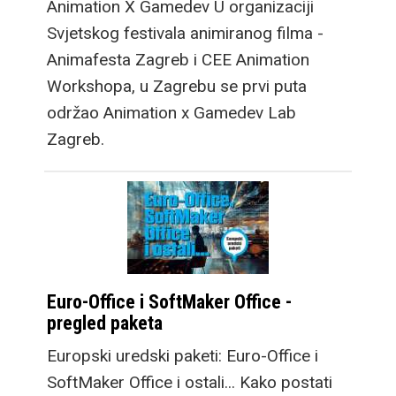
Animation X Gamedev U organizaciji
Svjetskog festivala animiranog filma -
Animafesta Zagreb i CEE Animation
Workshopa, u Zagrebu se prvi puta
održao Animation x Gamedev Lab
Zagreb.
Euro-Office i SoftMaker Office -
pregled paketa
Europski uredski paketi: Euro-Office i
SoftMaker Office i ostali... Kako postati