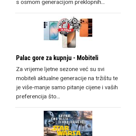
s osmom generacijom preklopnih…
Palac gore za kupnju - Mobiteli
Za vrijeme ljetne sezone već su svi
mobiteli aktualne generacije na tržištu te
je više-manje samo pitanje cijene i vaših
preferencija što…