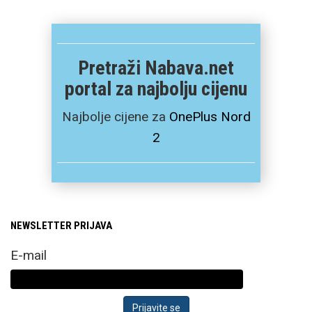
Pretraži Nabava.net
portal za najbolju cijenu
Najbolje cijene za
OnePlus Nord
2
NEWSLETTER PRIJAVA
E-mail