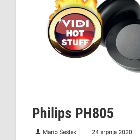
Philips PH805
Mario Šešlek
24 srpnja 2020