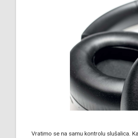
Vratimo se na samu kontrolu slušalica. 