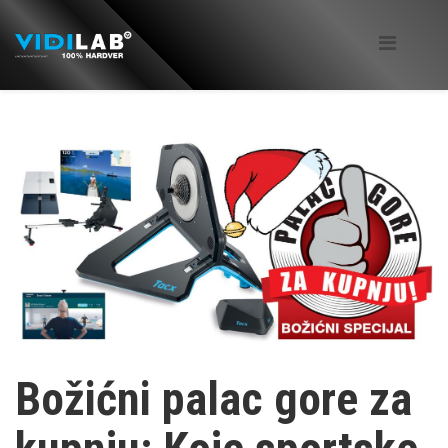
Božićni palac gore za