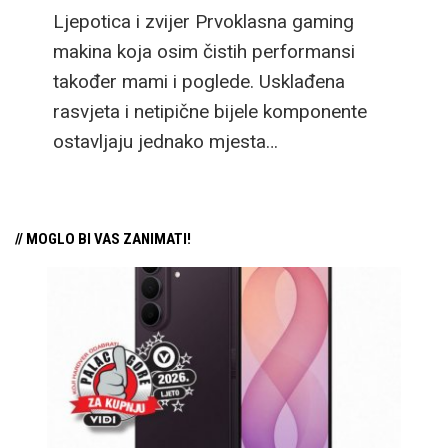
Ljepotica i zvijer Prvoklasna gaming
makina koja osim čistih performansi
također mami i poglede. Usklađena
rasvjeta i netipične bijele komponente
ostavljaju jednako mjesta…
// MOGLO BI VAS ZANIMATI!