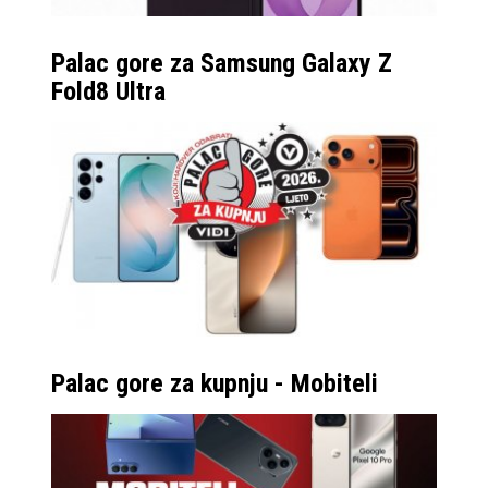
Palac gore za Samsung Galaxy Z
Fold8 Ultra
Palac gore za kupnju - Mobiteli