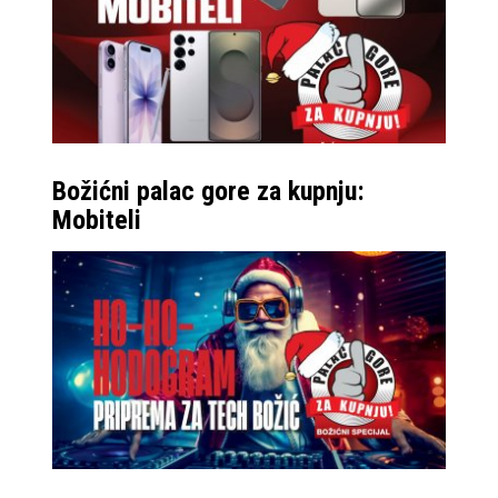
Božićni palac gore za kupnju:
Mobiteli