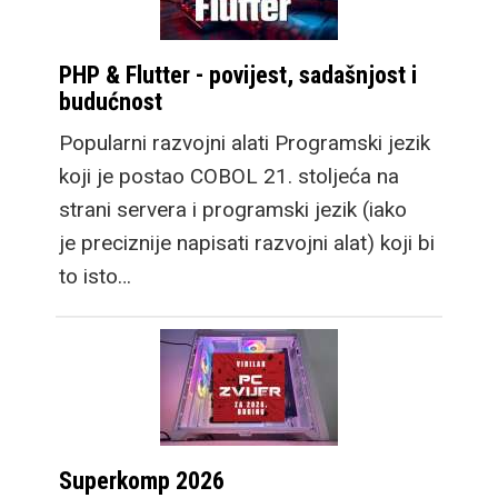
PHP & Flutter - povijest, sadašnjost i
budućnost
Popularni razvojni alati Programski jezik
koji je postao COBOL 21. stoljeća na
strani servera i programski jezik (iako
je preciznije napisati razvojni alat) koji bi
to isto…
Superkomp 2026