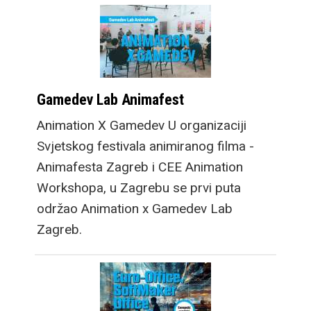
Gamedev Lab Animafest
Animation X Gamedev U organizaciji
Svjetskog festivala animiranog filma -
Animafesta Zagreb i CEE Animation
Workshopa, u Zagrebu se prvi puta
održao Animation x Gamedev Lab
Zagreb.