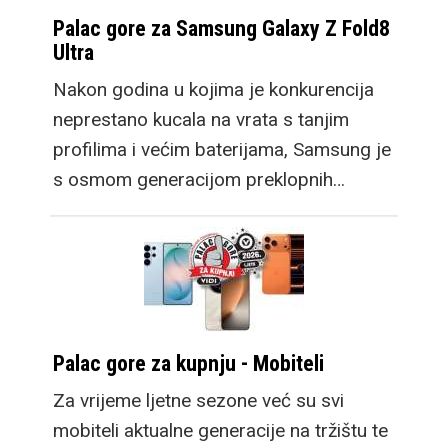
Palac gore za Samsung Galaxy Z Fold8
Ultra
Nakon godina u kojima je konkurencija
neprestano kucala na vrata s tanjim
profilima i većim baterijama, Samsung je
s osmom generacijom preklopnih…
Palac gore za kupnju - Mobiteli
Za vrijeme ljetne sezone već su svi
mobiteli aktualne generacije na tržištu te