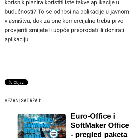
korisnik planira koristiti iste takve aplikacije u
budućnosti? To se odnosi na aplikacije u javnom
vlasništvu, dok za one komercijalne treba prvo
provjeriti smijete li uopće preprodati ili donirati
aplikaciju.
VEZANI SADRŽAJ:
Euro-Office i
SoftMaker Office
- pregled paketa