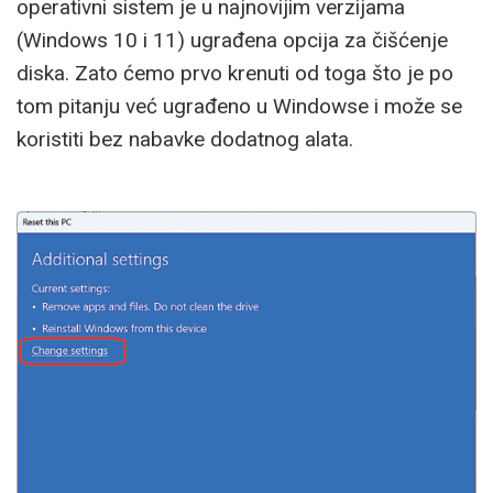
operativni sistem je u najnovijim verzijama
(Windows 10 i 11) ugrađena opcija za čišćenje
diska. Zato ćemo prvo krenuti od toga što je po
tom pitanju već ugrađeno u Windowse i može se
koristiti bez nabavke dodatnog alata.