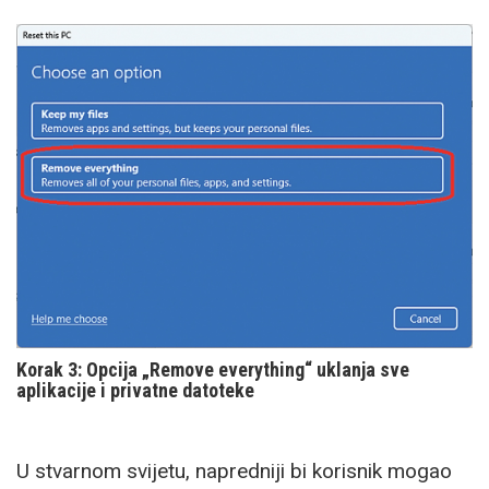
Korak 3: Opcija „Remove everything“ uklanja sve
aplikacije i privatne datoteke
U stvarnom svijetu, napredniji bi korisnik mogao