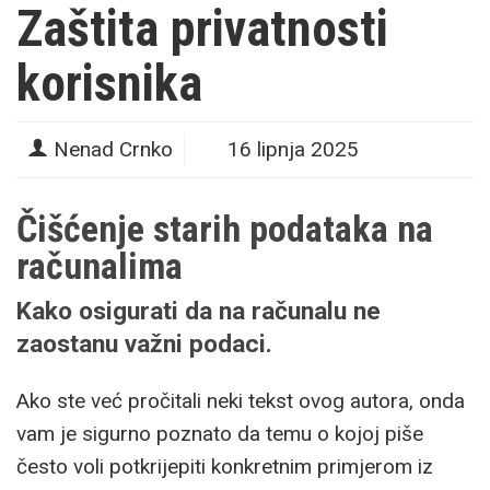
Zaštita privatnosti
korisnika
Nenad Crnko
16 lipnja 2025
Čišćenje starih podataka na
računalima
Kako osigurati da na računalu ne
zaostanu važni podaci.
Ako ste već pročitali neki tekst ovog autora, onda
vam je sigurno poznato da temu o kojoj piše
često voli potkrijepiti konkretnim primjerom iz