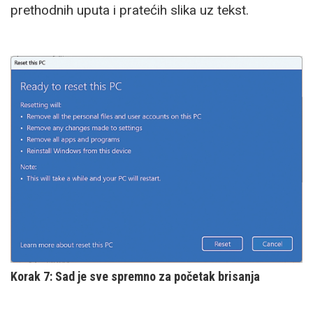
prethodnih uputa i pratećih slika uz tekst.
Korak 7: Sad je sve spremno za početak brisanja