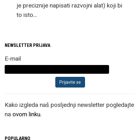
je preciznije napisati razvojni alat) koji bi
to isto…
NEWSLETTER PRIJAVA
E-mail
Kako izgleda naš posljednji newsletter pogledajte
na
ovom linku.
POPULARNO