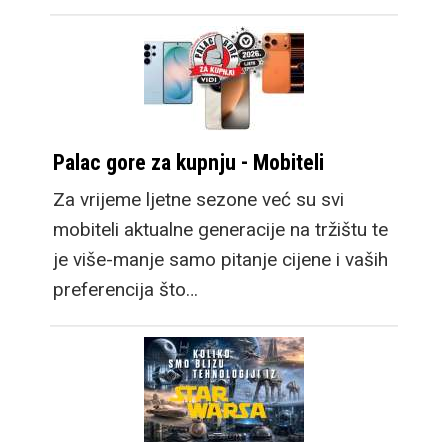
Palac gore za kupnju - Mobiteli
Za vrijeme ljetne sezone već su svi
mobiteli aktualne generacije na tržištu te
je više-manje samo pitanje cijene i vaših
preferencija što…