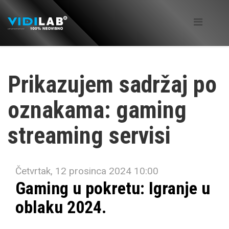
Prikazujem sadržaj po
oznakama: gaming
streaming servisi
Četvrtak, 12 prosinca 2024 10:00
Gaming u pokretu: Igranje u
oblaku 2024.