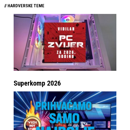
// HARDVERSKE TEME
Superkomp 2026