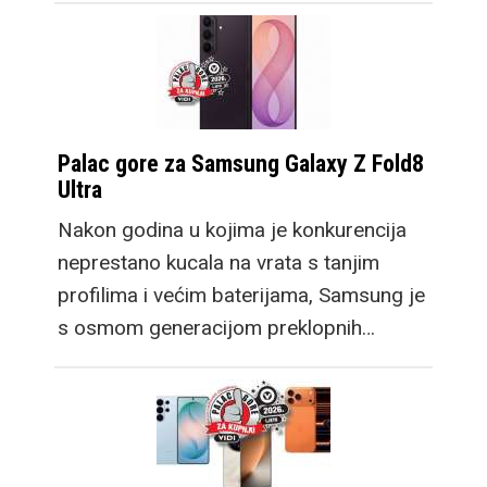
Palac gore za Samsung Galaxy Z Fold8
Ultra
Nakon godina u kojima je konkurencija
neprestano kucala na vrata s tanjim
profilima i većim baterijama, Samsung je
s osmom generacijom preklopnih…