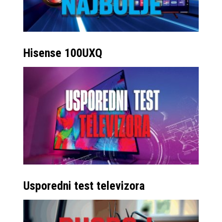
Hisense 100UXQ
Usporedni test televizora