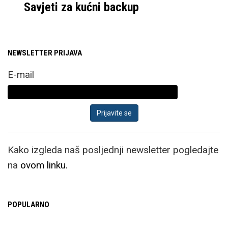
Savjeti za kućni backup
NEWSLETTER PRIJAVA
E-mail
Kako izgleda naš posljednji newsletter pogledajte
na
ovom linku.
POPULARNO