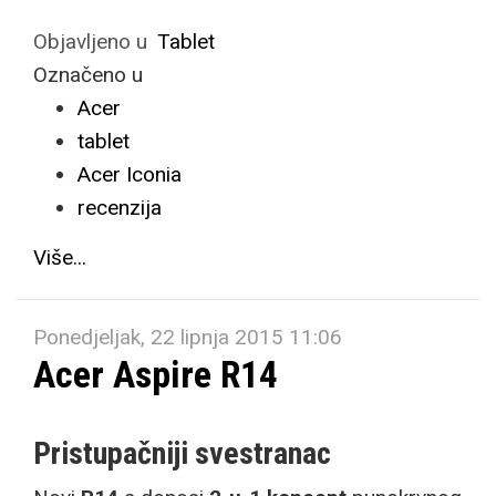
Objavljeno u
Tablet
Označeno u
Acer
tablet
Acer Iconia
recenzija
Više...
Ponedjeljak, 22 lipnja 2015 11:06
Acer Aspire R14
Pristupačniji svestranac