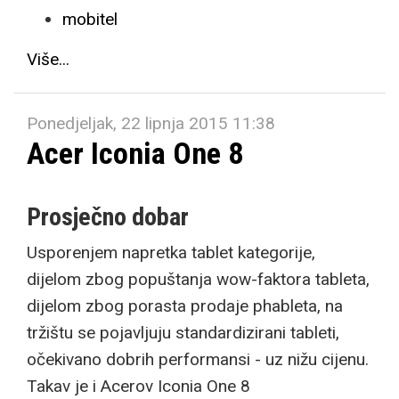
mobitel
Više...
Ponedjeljak, 22 lipnja 2015 11:38
Acer Iconia One 8
Prosječno dobar
Usporenjem napretka tablet kategorije,
dijelom zbog popuštanja wow-faktora tableta,
dijelom zbog porasta prodaje phableta, na
tržištu se pojavljuju standardizirani tableti,
očekivano dobrih performansi - uz nižu cijenu.
Takav je i Acerov Iconia One 8