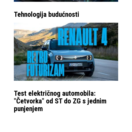
Tehnologija budućnosti
Test električnog automobila:
"Četvorka" od ST do ZG s jednim
punjenjem