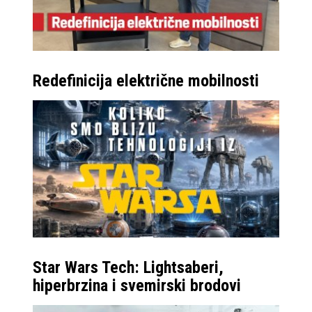
Redefinicija električne mobilnosti
Star Wars Tech: Lightsaberi,
hiperbrzina i svemirski brodovi