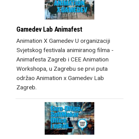
Gamedev Lab Animafest
Animation X Gamedev U organizaciji
Svjetskog festivala animiranog filma -
Animafesta Zagreb i CEE Animation
Workshopa, u Zagrebu se prvi puta
održao Animation x Gamedev Lab
Zagreb.