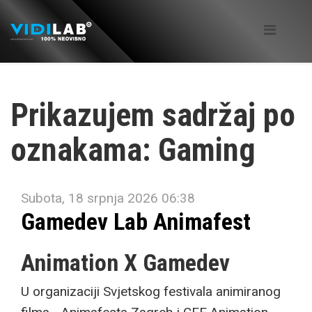
Prikazujem sadržaj po
oznakama: Gaming
Subota, 18 srpnja 2026 06:38
Gamedev Lab Animafest
Animation X Gamedev
U organizaciji Svjetskog festivala animiranog