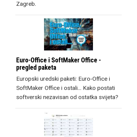
Zagreb.
Euro-Office i SoftMaker Office -
pregled paketa
Europski uredski paketi: Euro-Office i
SoftMaker Office i ostali... Kako postati
softverski nezavisan od ostatka svijeta?