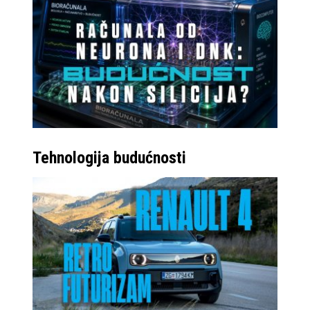
Tehnologija budućnosti