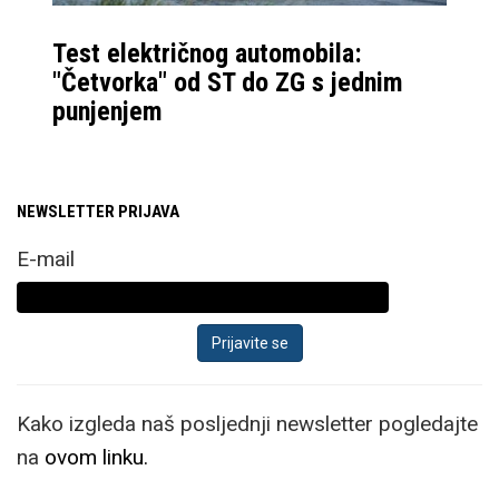
Test električnog automobila:
"Četvorka" od ST do ZG s jednim
punjenjem
NEWSLETTER PRIJAVA
E-mail
Kako izgleda naš posljednji newsletter pogledajte
na
ovom linku.