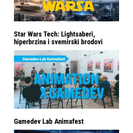
Star Wars Tech: Lightsaberi,
hiperbrzina i svemirski brodovi
Gamedev Lab Animafest