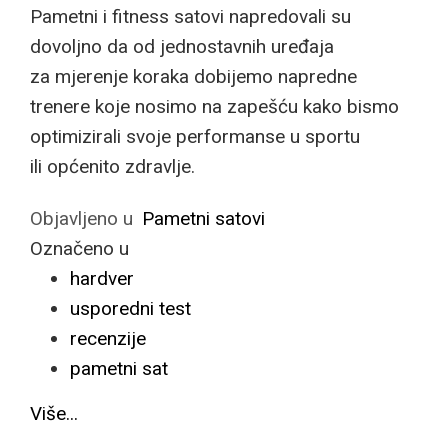
Pametni i fitness satovi napredovali su
dovoljno da od jednostavnih uređaja
za mjerenje koraka dobijemo napredne
trenere koje nosimo na zapešću kako bismo
optimizirali svoje performanse u sportu
ili općenito zdravlje.
Objavljeno u
Pametni satovi
Označeno u
hardver
usporedni test
recenzije
pametni sat
Više...