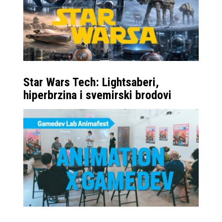
Star Wars Tech: Lightsaberi,
hiperbrzina i svemirski brodovi