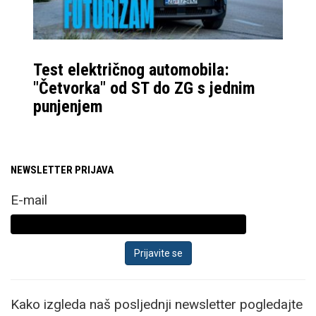
Test električnog automobila:
"Četvorka" od ST do ZG s jednim
punjenjem
NEWSLETTER PRIJAVA
E-mail
Kako izgleda naš posljednji newsletter pogledajte