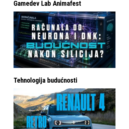
Gamedev Lab Animafest
Tehnologija budućnosti