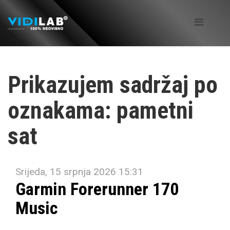
Prikazujem sadržaj po
oznakama: pametni
sat
Srijeda, 15 srpnja 2026 15:31
Garmin Forerunner 170
Music