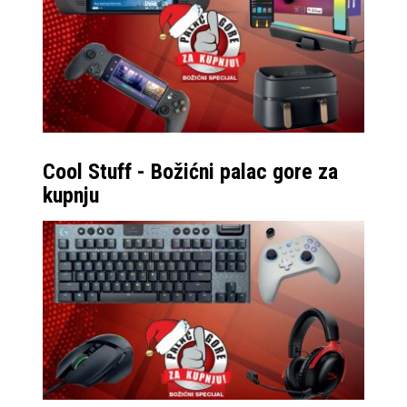
Cool Stuff - Božićni palac gore za
kupnju