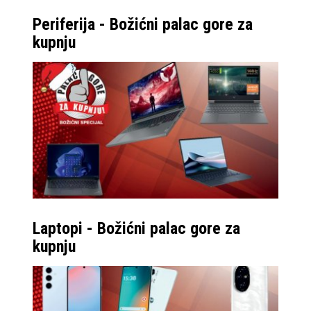
Periferija - Božićni palac gore za
kupnju
Laptopi - Božićni palac gore za
kupnju