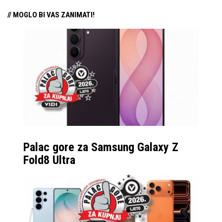
// MOGLO BI VAS ZANIMATI!
Palac gore za Samsung Galaxy Z
Fold8 Ultra