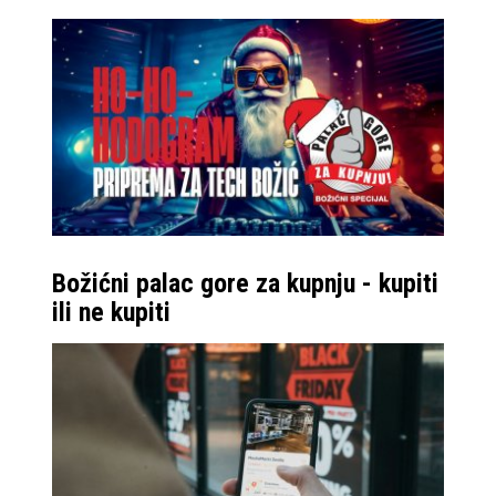
Božićni palac gore za kupnju - kupiti
ili ne kupiti