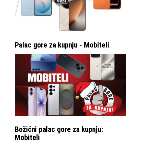
Palac gore za kupnju - Mobiteli
Božićni palac gore za kupnju:
Mobiteli