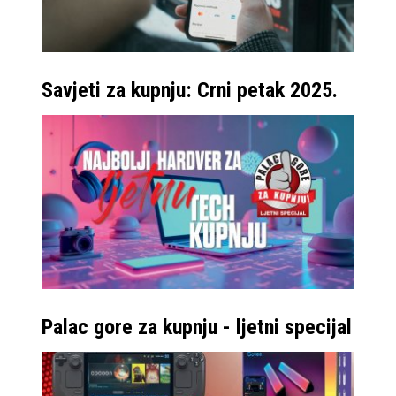
Savjeti za kupnju: Crni petak 2025.
Palac gore za kupnju - ljetni specijal