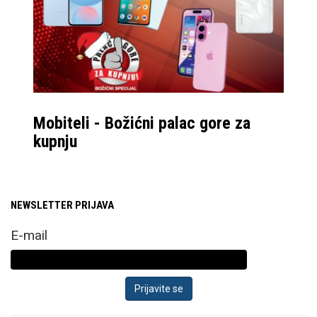
Mobiteli - Božićni palac gore za
kupnju
NEWSLETTER PRIJAVA
E-mail