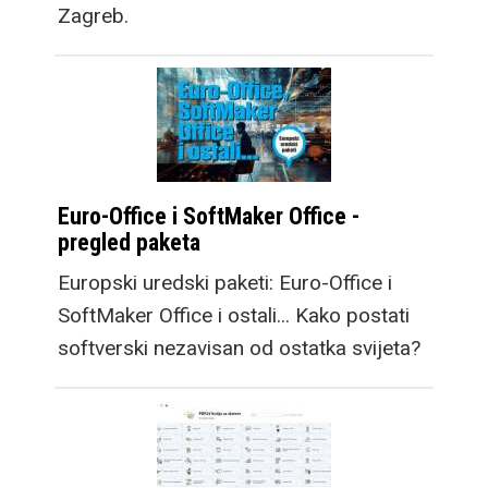
Zagreb.
Euro-Office i SoftMaker Office -
pregled paketa
Europski uredski paketi: Euro-Office i
SoftMaker Office i ostali... Kako postati
softverski nezavisan od ostatka svijeta?