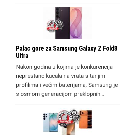
Palac gore za Samsung Galaxy Z Fold8
Ultra
Nakon godina u kojima je konkurencija
neprestano kucala na vrata s tanjim
profilima i većim baterijama, Samsung je
s osmom generacijom preklopnih…