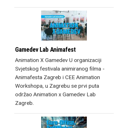
Gamedev Lab Animafest
Animation X Gamedev U organizaciji
Svjetskog festivala animiranog filma -
Animafesta Zagreb i CEE Animation
Workshopa, u Zagrebu se prvi puta
održao Animation x Gamedev Lab
Zagreb.