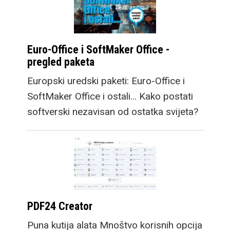
Euro-Office i SoftMaker Office -
pregled paketa
Europski uredski paketi: Euro-Office i
SoftMaker Office i ostali... Kako postati
softverski nezavisan od ostatka svijeta?
PDF24 Creator
Puna kutija alata Mnoštvo korisnih opcija