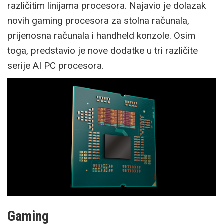
različitim linijama procesora. Najavio je dolazak
novih gaming procesora za stolna računala,
prijenosna računala i handheld konzole. Osim
toga, predstavio je nove dodatke u tri različite
serije AI PC procesora.
Gaming