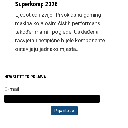
Superkomp 2026
Ljepotica i zvijer Prvoklasna gaming
makina koja osim čistih performansi
također mami i poglede. Usklađena
rasvjeta i netipične bijele komponente
ostavljaju jednako mjesta…
NEWSLETTER PRIJAVA
E-mail